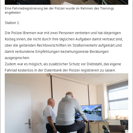
Eine Fahrradregistrierung bei der Polizei wurde im Rahmen des Trainings
angeboten
Station 1:
Die Polizei Bremen war mit zwei Personen vertreten und hat diejenigen
Kolleg:innen, die nicht durch Ihre täglichen Aufgaben damit vertraut sind,
über die geltenden Rechtsvorschriften im Straßenverkehr aufgeklärt und
damit verbundene Empfehlungen beziehungsweise Beratungen
ausgesprochen.
Zudem war es möglich, als zusätzlicher Schutz vor Diebstahl, das eigene
Fahrrad kostenlos in der Datenbank der Polizei registrieren zu lassen.