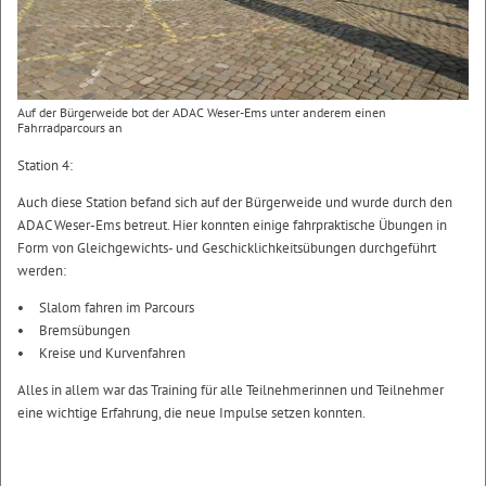
Auf der Bürgerweide bot der ADAC Weser-Ems unter anderem einen
Fahrradparcours an
Station 4:
Auch diese Station befand sich auf der Bürgerweide und wurde durch den
ADAC Weser-Ems betreut. Hier konnten einige fahrpraktische Übungen in
Form von Gleichgewichts- und Geschicklichkeitsübungen durchgeführt
werden:
Slalom fahren im Parcours
Bremsübungen
Kreise und Kurvenfahren
Alles in allem war das Training für alle Teilnehmerinnen und Teilnehmer
eine wichtige Erfahrung, die neue Impulse setzen konnten.