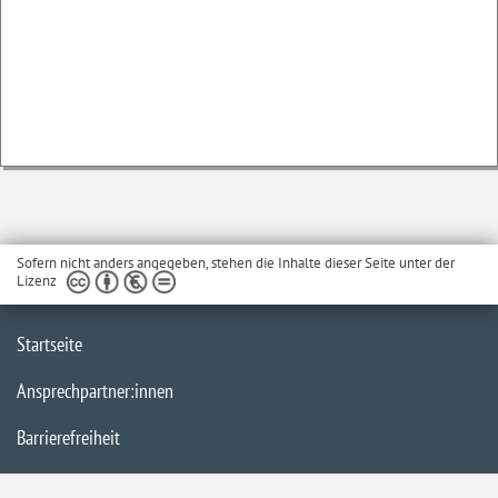
Sofern nicht anders angegeben, stehen die Inhalte dieser Seite unter der
Lizenz
Startseite
Ansprechpartner:innen
Barrierefreiheit
Impressum