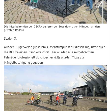
Die Mitarbeitenden der DEKRA berieten zur Beseitigung von Mängeln an den
privaten Rädern
Station 3:
Auf der Bürgerweide (unserem Außenstützpunkt für diesen Tag) hatte auch
die DEKRA einen Stand erreichtet. Hier wurden alle mitgebrachten
Fahrräder professionell durchgecheckt. Es wurden Tipps zur
Mängelbeseitigung gegeben.