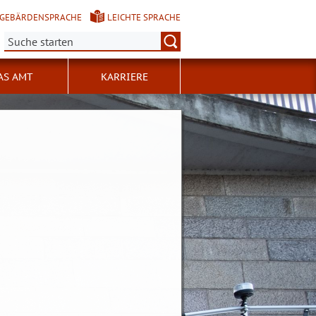
GEBÄRDENSPRACHE
LEICHTE SPRACHE
Suche:
AS AMT
KARRIERE