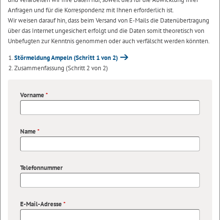
Anfragen und für die Korrespondenz mit Ihnen erforderlich ist.
Wir weisen darauf hin, dass beim Versand von E-Mails die Datenübertragung
über das Internet ungesichert erfolgt und die Daten somit theoretisch von
Unbefugten zur Kenntnis genommen oder auch verfälscht werden könnten.
Störmeldung Ampeln
(Schritt 1 von 2)
Zusammenfassung
(Schritt 2 von 2)
Vorname
*
Name
*
Telefonnummer
E-Mail-Adresse
*