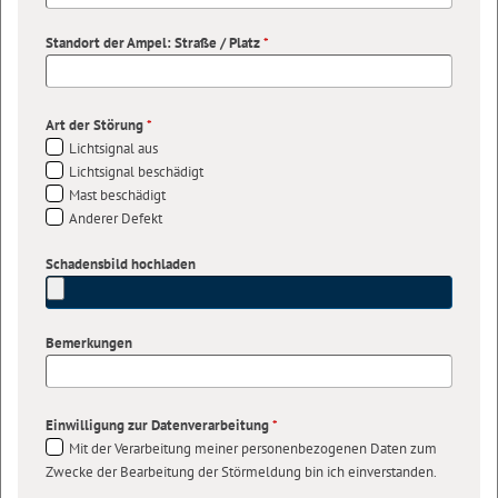
Standort der Ampel: Straße / Platz
*
Art der Störung
*
Lichtsignal aus
Lichtsignal beschädigt
Mast beschädigt
Anderer Defekt
Schadensbild hochladen
Bemerkungen
Einwilligung zur Datenverarbeitung
*
Mit der Verarbeitung meiner personenbezogenen Daten zum
Zwecke der Bearbeitung der Störmeldung bin ich einverstanden.