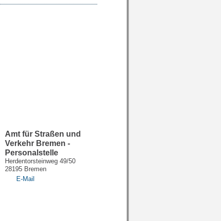
Amt für Straßen und
Verkehr Bremen -
Personalstelle
Herdentorsteinweg 49/50
28195 Bremen
E-Mail