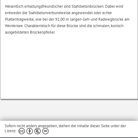
Wesentlich erhaltungsfreundlicher sind Stahlbetonbrücken. Dabei wird
entweder die Stahlbetonverbundweise angewendet oder echte
Plattentragwerke, wie bei der 92,00 m langen Geh-und Radwegbrücke am
Werdersee. Charakteristisch für diese Brücke sind die schmalen, konisch
ausgebildeten Brückenpfeiler.
Sofern nicht anders angegeben, stehen die Inhalte dieser Seite unter der
Lizenz