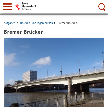
Suche:
Aufgaben
Brücken- und Ingenieurbau
Bremer Brücken
Bremer Brücken