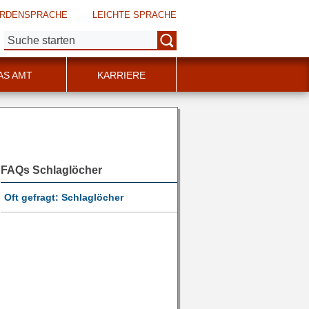
RDENSPRACHE
LEICHTE SPRACHE
Suche:
AS AMT
KARRIERE
FAQs Schlaglöcher
Oft gefragt: Schlaglöcher