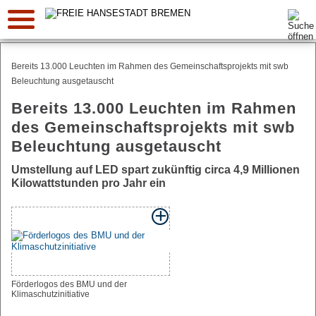
Suche:
Bereits 13.000 Leuchten im Rahmen des Gemeinschaftsprojekts mit swb
Beleuchtung ausgetauscht
Bereits 13.000 Leuchten im Rahmen
des Gemeinschaftsprojekts mit swb
Beleuchtung ausgetauscht
Umstellung auf LED spart zukünftig circa 4,9 Millionen
Kilowattstunden pro Jahr ein
Förderlogos des BMU und der
Klimaschutzinitiative