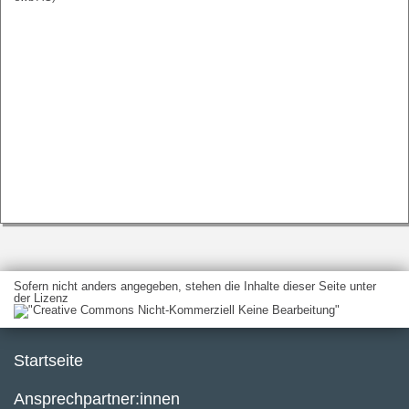
Sofern nicht anders angegeben, stehen die Inhalte dieser Seite unter
der Lizenz
Startseite
Ansprechpartner:innen