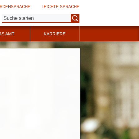
RDENSPRACHE
LEICHTE SPRACHE
Suche:
AS AMT
KARRIERE